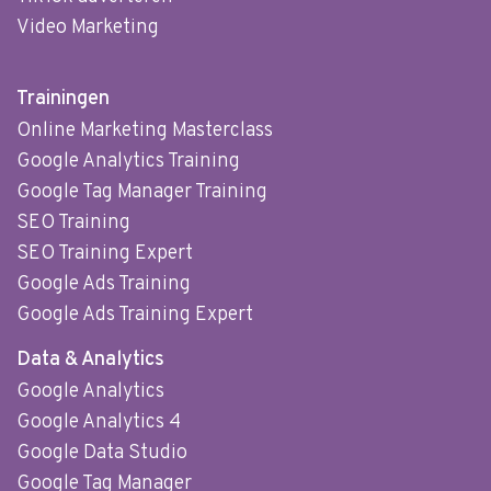
Video Marketing
Trainingen
Online Marketing Masterclass
Google Analytics Training
Google Tag Manager Training
SEO Training
SEO Training Expert
Google Ads Training
Google Ads Training Expert
Data & Analytics
Google Analytics
Google Analytics 4
Google Data Studio
Google Tag Manager