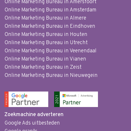
Online Marketing Bureau in Amersfoort
Online Marketing Bureau in Amsterdam
Online Marketing Bureau in Almere
Online Marketing Bureau in Eindhoven
Online Marketing Bureau in Houten
Online Marketing Bureau in Utrecht
Online Marketing Bureau in Veenendaal
Online Marketing Bureau in Vianen
Online Marketing Bureau in Zeist
Online Marketing Bureau in Nieuwegein
Zoekmachine adverteren
Google Ads uitbesteden