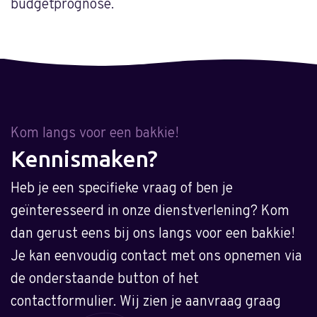
budgetprognose.
m
Kom langs voor een bakkie!
Kennismaken?
Heb je een specifieke vraag of ben je
geïnteresseerd in onze dienstverlening? Kom
dan gerust eens bij ons langs voor een bakkie!
Je kan eenvoudig contact met ons opnemen via
de onderstaande button of het
contactformulier. Wij zien je aanvraag graag