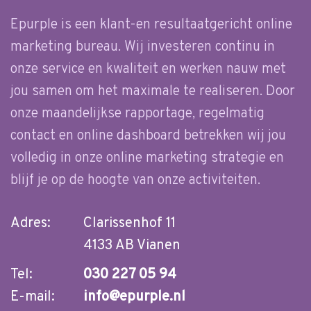
Epurple is een klant-en resultaatgericht online
marketing bureau. Wij investeren continu in
onze service en kwaliteit en werken nauw met
jou samen om het maximale te realiseren. Door
onze maandelijkse rapportage, regelmatig
contact en online dashboard betrekken wij jou
volledig in onze online marketing strategie en
blijf je op de hoogte van onze activiteiten.
Adres:
Clarissenhof 11
4133 AB Vianen
Tel:
030 227 05 94
E-mail:
info@epurple.nl