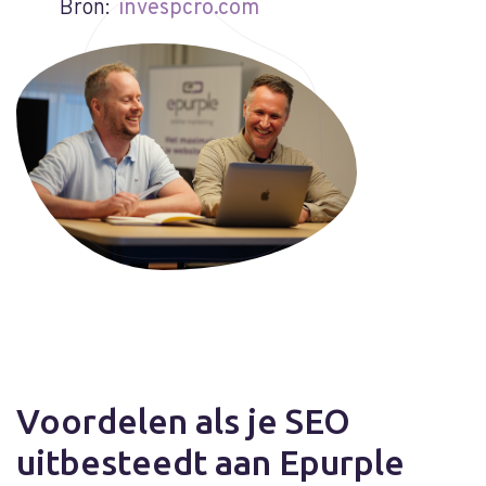
Bron:
invespcro.com
Voordelen als je SEO
uitbesteedt aan Epurple