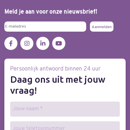
Meld je aan voor onze nieuwsbrief!
Persoonlijk antwoord binnen 24 uur
Daag ons uit met jouw
vraag!
Naam
(Vereist)
Telefoonnummer