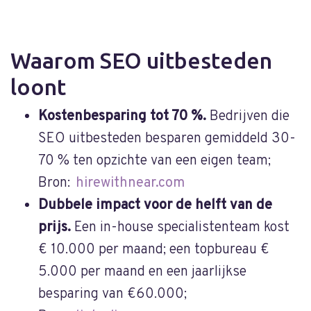
Waarom SEO uitbesteden
loont
Kostenbesparing tot 70 %.
Bedrijven die
SEO uitbesteden besparen gemiddeld 30-
70 % ten opzichte van een eigen team;
Bron:
hirewithnear.com
Dubbele impact voor de helft van de
prijs.
Een in-house specialistenteam kost
€ 10.000 per maand; een topbureau €
5.000 per maand en een jaarlijkse
besparing van €60.000;