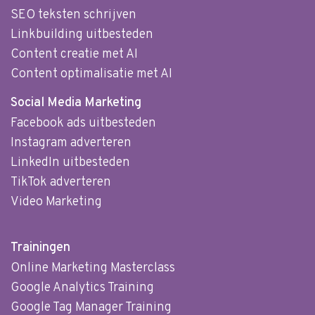
SEO teksten schrijven
Linkbuilding uitbesteden
Content creatie met AI
Content optimalisatie met AI
Social Media Marketing
Facebook ads uitbesteden
Instagram adverteren
LinkedIn uitbesteden
TikTok adverteren
Video Marketing
Trainingen
Online Marketing Masterclass
Google Analytics Training
Google Tag Manager Training