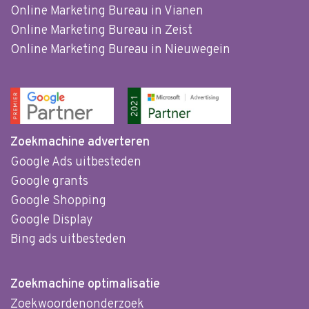
Online Marketing Bureau in Vianen
Online Marketing Bureau in Zeist
Online Marketing Bureau in Nieuwegein
Zoekmachine adverteren
Google Ads uitbesteden
Google grants
Google Shopping
Google Display
Bing ads uitbesteden
Zoekmachine optimalisatie
Zoekwoordenonderzoek