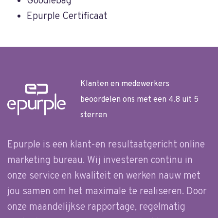
Goodiebag
Epurple Certificaat
Klanten en medewerkers
beoordelen ons met een 4.8 uit 5
sterren
Epurple is een klant-en resultaatgericht online
marketing bureau. Wij investeren continu in
onze service en kwaliteit en werken nauw met
jou samen om het maximale te realiseren. Door
onze maandelijkse rapportage, regelmatig