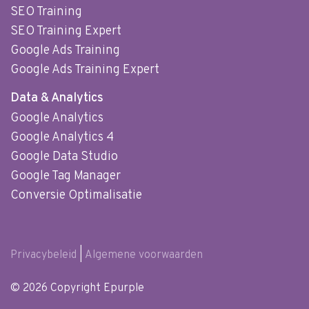
SEO Training
SEO Training Expert
Google Ads Training
Google Ads Training Expert
Data & Analytics
Google Analytics
Google Analytics 4
Google Data Studio
Google Tag Manager
Conversie Optimalisatie
Privacybeleid
|
Algemene voorwaarden
© 2026 Copyright Epurple