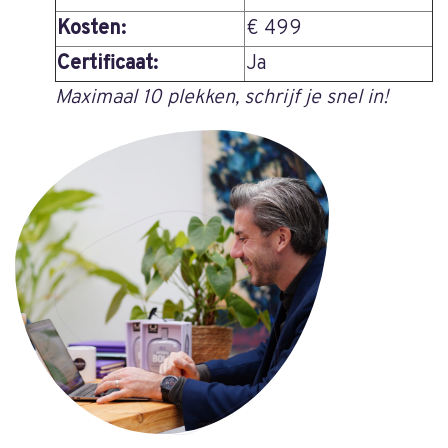
Kosten:
€ 499
Certificaat:
Ja
Maximaal 10 plekken, schrijf je snel in!