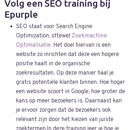
Volg een SEO training bij
Epurple
SEO staat voor Search Engine
Optimization, oftewel
Zoekmachine
Optimalisatie
. Het doel hiervan is een
website zo inrichten dat deze een hogere
positie haalt in de organische
zoekresultaten. Op deze manier haal je
gratis potentiële klanten binnen. Hoe hoger
een website scoort in Google, hoe groter de
kans op meer bezoekers is. Daarnaast kan
je ervoor zorgen dat de bezoekers ook
relevant zijn door het kiezen van juiste
zoektermen.In deze training leer je hoe je