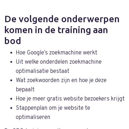
De volgende onderwerpen
komen in de training aan
bod
Hoe Google’s zoekmachine werkt
Uit welke onderdelen zoekmachine
optimalisatie bestaat
Wat zoekwoorden zijn en hoe je deze
bepaalt
Hoe je meer gratis website bezoekers krijgt
Stappenplan om je website te
optimaliseren