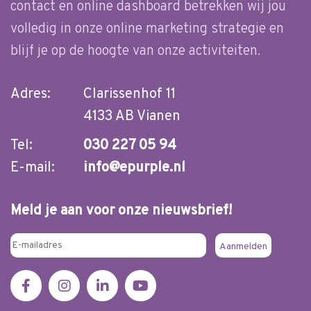
contact en online dashboard betrekken wij jou
volledig in onze online marketing strategie en
blijf je op de hoogte van onze activiteiten.
Adres:
Clarissenhof 11
4133 AB Vianen
Tel:
030 227 05 94
E-mail:
info@epurple.nl
Meld je aan voor onze nieuwsbrief!