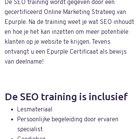
De SEO training wordt gegeven door een
gecertificeerd Online Marketing Strateeg van
Epurple. Na de training weet je wat SEO inhoudt
en hoe je het kan inzetten om meer potentiële
klanten op je website te krijgen. Tevens
ontvangt u een Epurple Certificaat als bewijs
van deelname!
De SEO training is inclusief
Lesmateriaal
Persoonlijke begeleiding door ervaren
specialist