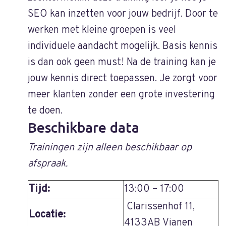
SEO kan inzetten voor jouw bedrijf. Door te
werken met kleine groepen is veel
individuele aandacht mogelijk. Basis kennis
is dan ook geen must! Na de training kan je
jouw kennis direct toepassen. Je zorgt voor
meer klanten zonder een grote investering
te doen.
Beschikbare data
Trainingen zijn alleen beschikbaar op
afspraak.
Tijd:
13:00 – 17:00
Clarissenhof 11,
Locatie:
4133AB Vianen