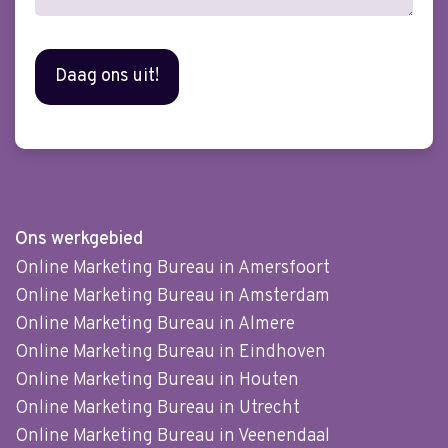
Ons werkgebied
Online Marketing Bureau in Amersfoort
Online Marketing Bureau in Amsterdam
Online Marketing Bureau in Almere
Online Marketing Bureau in Eindhoven
Online Marketing Bureau in Houten
Online Marketing Bureau in Utrecht
Online Marketing Bureau in Veenendaal