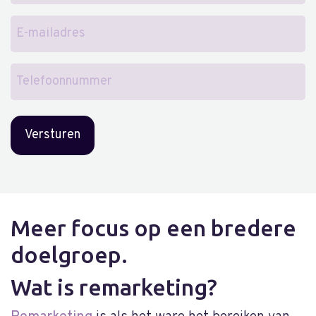
E-
mailadres
Telefoonnummer
Meer focus op een bredere
doelgroep.
Wat is remarketing?