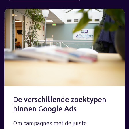
De verschillende zoektypen
binnen Google Ads
Om campagnes met de juiste