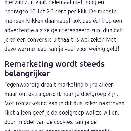
hiervan zijn vaak helemaal niet hoog en
bedragen 10 tot 20 cent per klik. De meeste
mensen klikken daarnaast ook pas écht op een
advertentie als ze geïnteresseerd zijn, dus dat
je er een conversie uithaalt is wel zeker. Met
deze warme lead kan je veel voor weinig geld!
Remarketing wordt steeds
belangrijker
Tegenwoordig draait marketing bijna alleen
maar om extra gericht naar je doelgroep zijn.
Met remarketing kan je dit dus zeker nastreven.
Niet alleen geef je de doelgroep wat ze willen,
door middel van de cookies kan je de