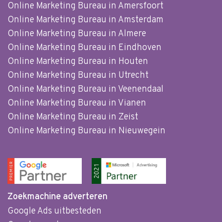
Online Marketing Bureau in Amersfoort
Online Marketing Bureau in Amsterdam
Online Marketing Bureau in Almere
Online Marketing Bureau in Eindhoven
Online Marketing Bureau in Houten
Online Marketing Bureau in Utrecht
Online Marketing Bureau in Veenendaal
Online Marketing Bureau in Vianen
Online Marketing Bureau in Zeist
Online Marketing Bureau in Nieuwegein
Zoekmachine adverteren
Google Ads uitbesteden