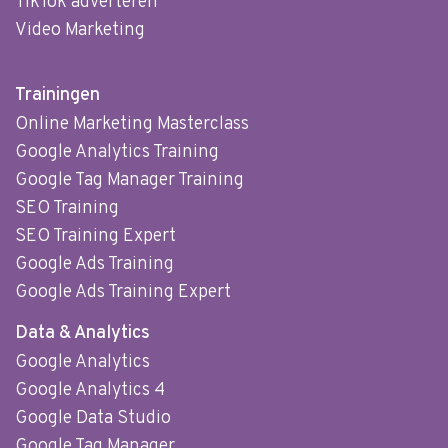
TikTok adverteren
Video Marketing
Trainingen
Online Marketing Masterclass
Google Analytics Training
Google Tag Manager Training
SEO Training
SEO Training Expert
Google Ads Training
Google Ads Training Expert
Data & Analytics
Google Analytics
Google Analytics 4
Google Data Studio
Google Tag Manager