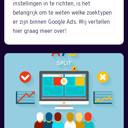
instellingen in te richten, is het
belangrijk om te weten welke zoektypen
er zijn binnen Google Ads. Wij vertellen
hier graag meer over!