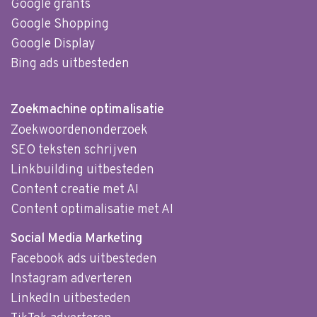
Google grants
Google Shopping
Google Display
Bing ads uitbesteden
Zoekmachine optimalisatie
Zoekwoordenonderzoek
SEO teksten schrijven
Linkbuilding uitbesteden
Content creatie met AI
Content optimalisatie met AI
Social Media Marketing
Facebook ads uitbesteden
Instagram adverteren
LinkedIn uitbesteden