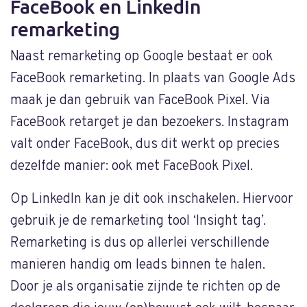
FaceBook en LinkedIn
remarketing
Naast remarketing op Google bestaat er ook
FaceBook remarketing. In plaats van Google Ads
maak je dan gebruik van FaceBook Pixel. Via
FaceBook retarget je dan bezoekers. Instagram
valt onder FaceBook, dus dit werkt op precies
dezelfde manier: ook met FaceBook Pixel.
Op LinkedIn kan je dit ook inschakelen. Hiervoor
gebruik je de remarketing tool ‘Insight tag’.
Remarketing is dus op allerlei verschillende
manieren handig om leads binnen te halen.
Door je als organisatie zijnde te richten op de