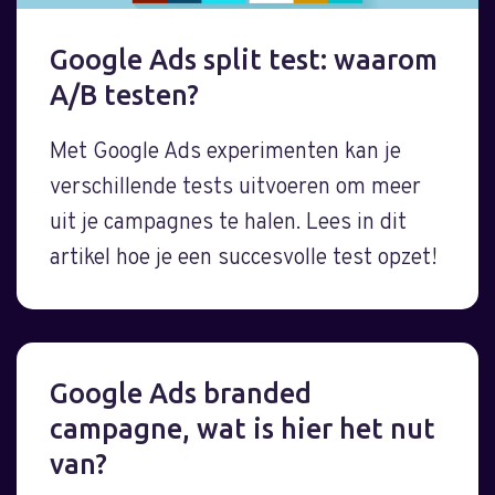
Google Ads split test: waarom
A/B testen?
Met Google Ads experimenten kan je
verschillende tests uitvoeren om meer
uit je campagnes te halen. Lees in dit
artikel hoe je een succesvolle test opzet!
Google Ads branded
campagne, wat is hier het nut
van?