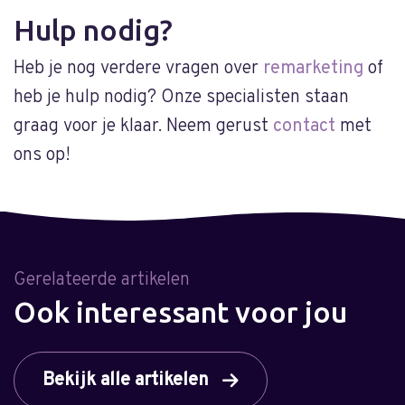
Hulp nodig?
Heb je nog verdere vragen over
remarketing
of
heb je hulp nodig? Onze specialisten staan
graag voor je klaar. Neem gerust
contact
met
ons op!
Gerelateerde artikelen
Ook interessant voor jou
Bekijk alle artikelen