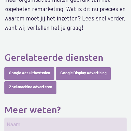
meer organisaties maken gebruik van het
zogeheten remarketing. Wat is dit nu precies en
waarom moet jij het inzetten? Lees snel verder,
want wij vertellen het je graag!
Gerelateerde diensten
Google Ads uitbesteden
Google Display Advertising
Zoekmachine adverteren
Meer weten?
Naam