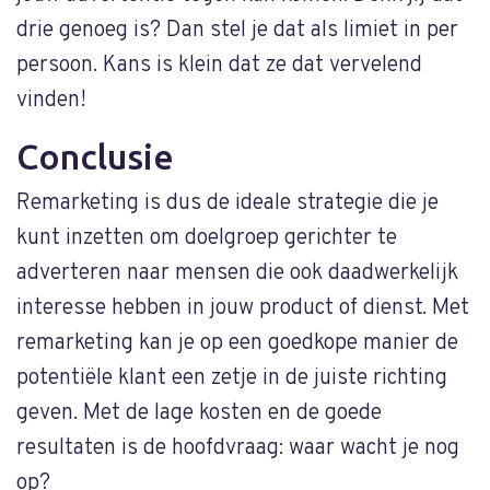
drie genoeg is? Dan stel je dat als limiet in per
persoon. Kans is klein dat ze dat vervelend
vinden!
Conclusie
Remarketing is dus de ideale strategie die je
kunt inzetten om doelgroep gerichter te
adverteren naar mensen die ook daadwerkelijk
interesse hebben in jouw product of dienst. Met
remarketing kan je op een goedkope manier de
potentiële klant een zetje in de juiste richting
geven. Met de lage kosten en de goede
resultaten is de hoofdvraag: waar wacht je nog
op?