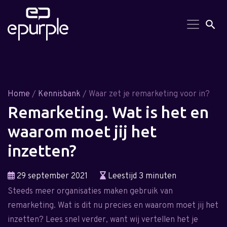
Search But
Searc
for:
Home
/
Kennisbank
/ Waar zet je remarketing voor in?
Remarketing. Wat is het en
waarom moet jij het
inzetten?
29 september 2021
Leestijd 3 minuten
Steeds meer organisaties maken gebruik van
remarketing. Wat is dit nu precies en waarom moet jij het
inzetten? Lees snel verder, want wij vertellen het je