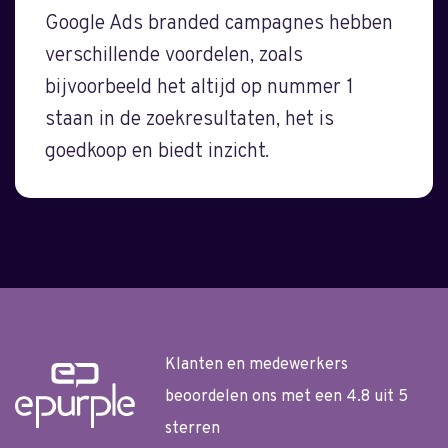
Google Ads branded campagnes hebben
verschillende voordelen, zoals
bijvoorbeeld het altijd op nummer 1
staan in de zoekresultaten, het is
goedkoop en biedt inzicht.
Klanten en medewerkers
beoordelen ons met een 4.8 uit 5
sterren