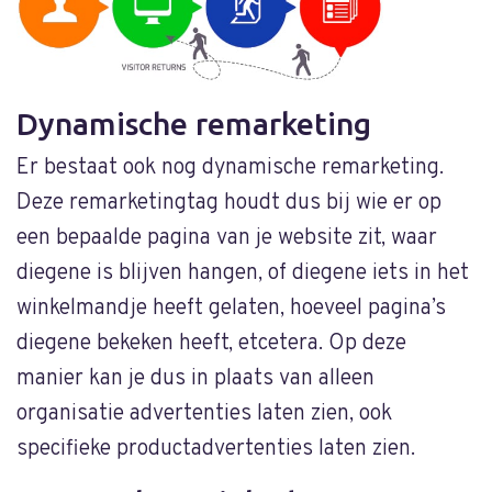
Dynamische remarketing
Er bestaat ook nog dynamische remarketing.
Deze remarketingtag houdt dus bij wie er op
een bepaalde pagina van je website zit, waar
diegene is blijven hangen, of diegene iets in het
winkelmandje heeft gelaten, hoeveel pagina’s
diegene bekeken heeft, etcetera. Op deze
manier kan je dus in plaats van alleen
organisatie advertenties laten zien, ook
specifieke productadvertenties laten zien.