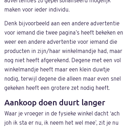
advertenties zo gepersonaliseerd mogelijk
maken voor ieder individu.
Denk bijvoorbeeld aan een andere advertentie
voor iemand die twee pagina’s heeft bekeken en
weer een andere advertentie voor iemand die
producten in zijn/haar winkelmandje had, maar
nog niet heeft afgerekend. Degene met een vol
winkelmandje heeft maar een klein duwtje
nodig, terwijl degene die alleen maar even snel
gekeken heeft een grotere zet nodig heeft.
Aankoop doen duurt langer
Waar je vroeger in de fysieke winkel dacht ‘ach
joh ik sta er nu, ik neem het wel mee’, zit je nu