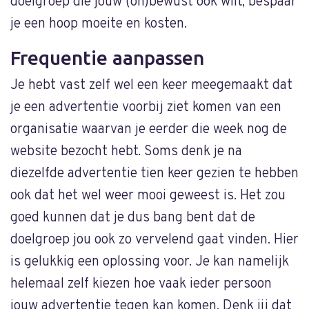
doelgroep die jouw (on)bewust ook wilt, bespaar
je een hoop moeite en kosten.
Frequentie aanpassen
Je hebt vast zelf wel een keer meegemaakt dat
je een advertentie voorbij ziet komen van een
organisatie waarvan je eerder die week nog de
website bezocht hebt. Soms denk je na
diezelfde advertentie tien keer gezien te hebben
ook dat het wel weer mooi geweest is. Het zou
goed kunnen dat je dus bang bent dat de
doelgroep jou ook zo vervelend gaat vinden. Hier
is gelukkig een oplossing voor. Je kan namelijk
helemaal zelf kiezen hoe vaak ieder persoon
jouw advertentie tegen kan komen. Denk jij dat