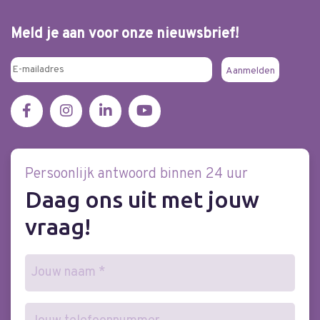
Meld je aan voor onze nieuwsbrief!
Persoonlijk antwoord binnen 24 uur
Daag ons uit met jouw
vraag!
Naam
(Vereist)
Telefoonnummer