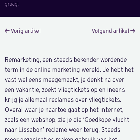
graag!
Vorig artikel
Volgend artikel
Remarketing, een steeds bekender wordende
term in de online marketing wereld. Je hebt het
vast wel eens meegemaakt, je denkt na over
een vakantie, zoekt vliegtickets op en ineens
krijg je allemaal reclames over vliegtickets.
Overal waar je naartoe gaat op het internet,
zoals een webshop, zie je die ‘Goedkope vlucht
naar Lissabon’ reclame weer terug. Steeds