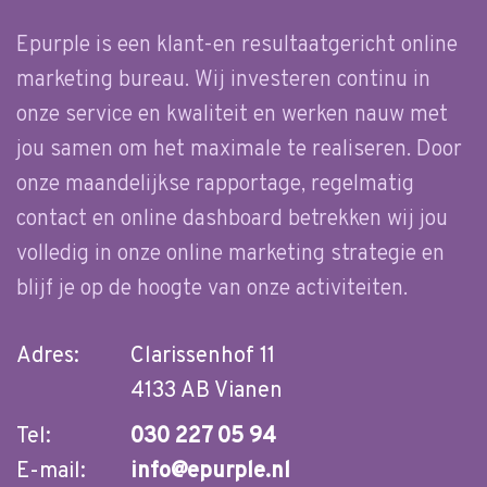
Epurple is een klant-en resultaatgericht online
marketing bureau. Wij investeren continu in
onze service en kwaliteit en werken nauw met
jou samen om het maximale te realiseren. Door
onze maandelijkse rapportage, regelmatig
contact en online dashboard betrekken wij jou
volledig in onze online marketing strategie en
blijf je op de hoogte van onze activiteiten.
Adres:
Clarissenhof 11
4133 AB Vianen
Tel:
030 227 05 94
E-mail:
info@epurple.nl