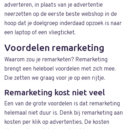
adverteren, in plaats van je advertentie
neerzetten op de eerste beste webshop in de
hoop dat je doelgroep inderdaad opzoek is naar
een laptop of een vliegticket.
Voordelen remarketing
Waarom zou je remarketen? Remarketing
brengt een heleboel voordelen met zich mee.
Die zetten we graag voor je op een rijtje.
Remarketing kost niet veel
Een van de grote voordelen is dat remarketing
helemaal niet duur is. Denk bij remarketing aan
kosten per klik op advertenties. De kosten