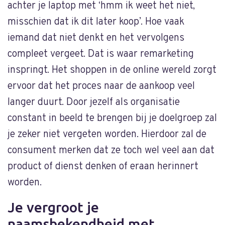
achter je laptop met ‘hmm ik weet het niet,
misschien dat ik dit later koop’. Hoe vaak
iemand dat niet denkt en het vervolgens
compleet vergeet. Dat is waar remarketing
inspringt. Het shoppen in de online wereld zorgt
ervoor dat het proces naar de aankoop veel
langer duurt. Door jezelf als organisatie
constant in beeld te brengen bij je doelgroep zal
je zeker niet vergeten worden. Hierdoor zal de
consument merken dat ze toch wel veel aan dat
product of dienst denken of eraan herinnert
worden.
Je vergroot je
naamsbekendheid met