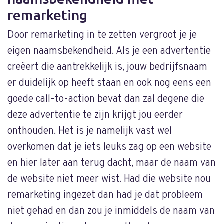
remarketing
Door remarketing in te zetten vergroot je je
eigen naamsbekendheid. Als je een advertentie
creëert die aantrekkelijk is, jouw bedrijfsnaam
er duidelijk op heeft staan en ook nog eens een
goede call-to-action bevat dan zal degene die
deze advertentie te zijn krijgt jou eerder
onthouden. Het is je namelijk vast wel
overkomen dat je iets leuks zag op een website
en hier later aan terug dacht, maar de naam van
de website niet meer wist. Had die website nou
remarketing ingezet dan had je dat probleem
niet gehad en dan zou je inmiddels de naam van