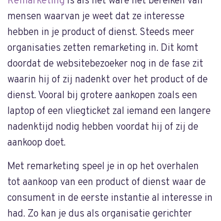
Remarketing
is als het ware het bereiken van
mensen waarvan je weet dat ze interesse
hebben in je product of dienst. Steeds meer
organisaties zetten remarketing in. Dit komt
doordat de websitebezoeker nog in de fase zit
waarin hij of zij nadenkt over het product of de
dienst. Vooral bij grotere aankopen zoals een
laptop of een vliegticket zal iemand een langere
nadenktijd nodig hebben voordat hij of zij de
aankoop doet.
Met remarketing speel je in op het overhalen
tot aankoop van een product of dienst waar de
consument in de eerste instantie al interesse in
had. Zo kan je dus als organisatie gerichter