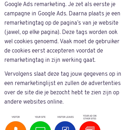
Google Ads remarketing. Je zet als eerste je
campagne in Google Ads. Daarna plaats je een
remarketingtag op de pagina’s van je website
(jawel, op elke pagina). Deze tags worden ook
wel cookies genoemd. Vaak moet de gebruiker
de cookies eerst accepteren voordat de
remarketingtag in zijn werking gaat.
Vervolgens slaat deze tag jouw gegevens op in
een remarketinglijst en zullen de advertenties
over de site die je bezocht hebt te zien zijn op
andere websites online.