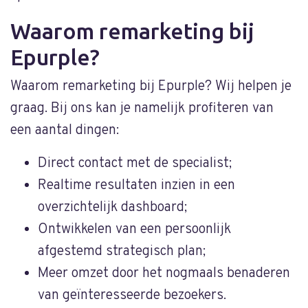
Waarom remarketing bij
Epurple?
Waarom remarketing bij Epurple? Wij helpen je
graag. Bij ons kan je namelijk profiteren van
een aantal dingen:
Direct contact met de specialist;
Realtime resultaten inzien in een
overzichtelijk dashboard;
Ontwikkelen van een persoonlijk
afgestemd strategisch plan;
Meer omzet door het nogmaals benaderen
van geïnteresseerde bezoekers.