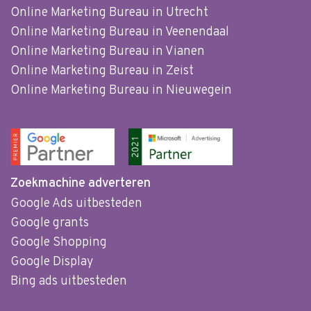
Online Marketing Bureau in Utrecht
Online Marketing Bureau in Veenendaal
Online Marketing Bureau in Vianen
Online Marketing Bureau in Zeist
Online Marketing Bureau in Nieuwegein
Zoekmachine adverteren
Google Ads uitbesteden
Google grants
Google Shopping
Google Display
Bing ads uitbesteden