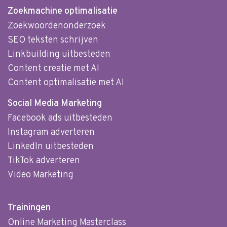
Zoekmachine optimalisatie
Zoekwoordenonderzoek
SEO teksten schrijven
Linkbuilding uitbesteden
Content creatie met AI
Content optimalisatie met AI
Social Media Marketing
Facebook ads uitbesteden
Instagram adverteren
LinkedIn uitbesteden
TikTok adverteren
Video Marketing
Trainingen
Online Marketing Masterclass