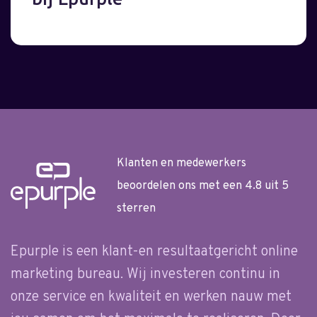
Klanten en medewerkers
beoordelen ons met een 4.8 uit 5
sterren
Epurple is een klant-en resultaatgericht online
marketing bureau. Wij investeren continu in
onze service en kwaliteit en werken nauw met