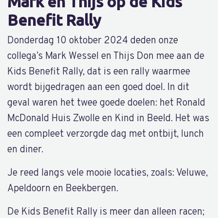
Mark en Thijs op de Kids
Benefit Rally
Donderdag 10 oktober 2024 deden onze
collega’s Mark Wessel en Thijs Don mee aan de
Kids Benefit Rally, dat is een rally waarmee
wordt bijgedragen aan een goed doel. In dit
geval waren het twee goede doelen: het Ronald
McDonald Huis Zwolle en Kind in Beeld. Het was
een compleet verzorgde dag met ontbijt, lunch
en diner.
Je reed langs vele mooie locaties, zoals: Veluwe,
Apeldoorn en Beekbergen.
De Kids Benefit Rally is meer dan alleen racen;