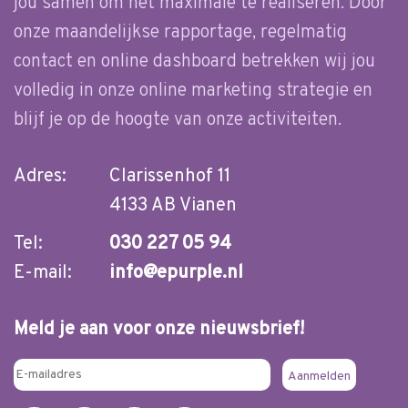
jou samen om het maximale te realiseren. Door
onze maandelijkse rapportage, regelmatig
contact en online dashboard betrekken wij jou
volledig in onze online marketing strategie en
blijf je op de hoogte van onze activiteiten.
Adres:
Clarissenhof 11
4133 AB Vianen
Tel:
030 227 05 94
E-mail:
info@epurple.nl
Meld je aan voor onze nieuwsbrief!