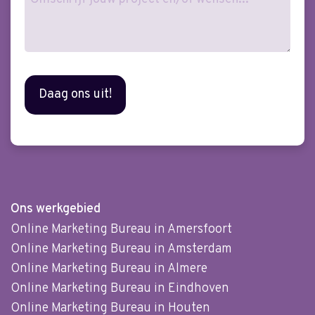
Ons werkgebied
Online Marketing Bureau in Amersfoort
Online Marketing Bureau in Amsterdam
Online Marketing Bureau in Almere
Online Marketing Bureau in Eindhoven
Online Marketing Bureau in Houten