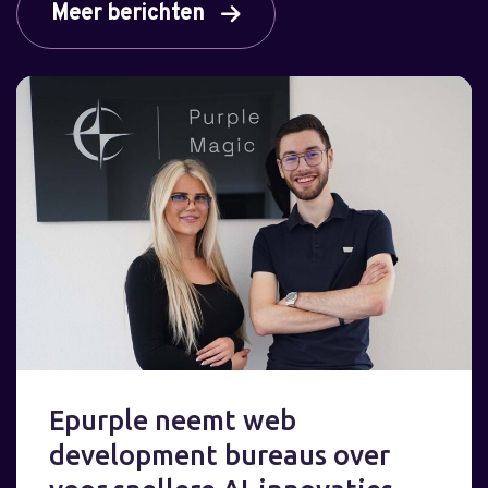
Meer berichten
Epurple neemt web
development bureaus over