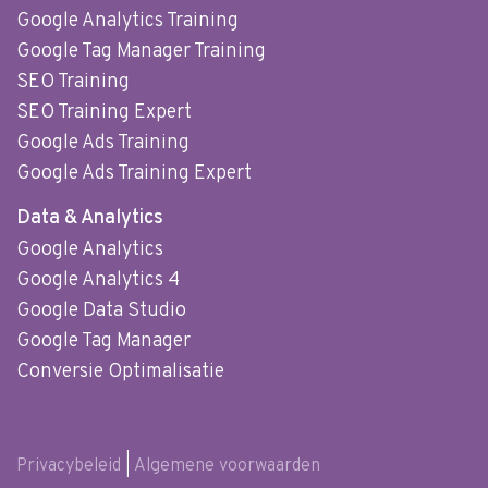
Google Analytics Training
Google Tag Manager Training
SEO Training
SEO Training Expert
Google Ads Training
Google Ads Training Expert
Data & Analytics
Google Analytics
Google Analytics 4
Google Data Studio
Google Tag Manager
Conversie Optimalisatie
Privacybeleid
|
Algemene voorwaarden