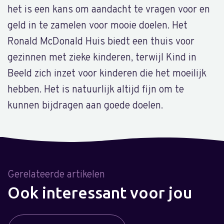
het is een kans om aandacht te vragen voor en
geld in te zamelen voor mooie doelen. Het
Ronald McDonald Huis biedt een thuis voor
gezinnen met zieke kinderen, terwijl Kind in
Beeld zich inzet voor kinderen die het moeilijk
hebben. Het is natuurlijk altijd fijn om te
kunnen bijdragen aan goede doelen.
Gerelateerde artikelen
Ook interessant voor jou