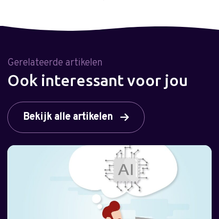
Gerelateerde artikelen
Ook interessant voor jou
Bekijk alle artikelen