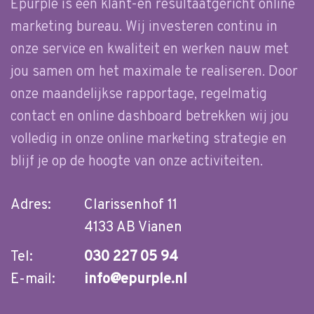
Epurple is een klant-en resultaatgericht online
marketing bureau. Wij investeren continu in
onze service en kwaliteit en werken nauw met
jou samen om het maximale te realiseren. Door
onze maandelijkse rapportage, regelmatig
contact en online dashboard betrekken wij jou
volledig in onze online marketing strategie en
blijf je op de hoogte van onze activiteiten.
Adres:
Clarissenhof 11
4133 AB Vianen
Tel:
030 227 05 94
E-mail:
info@epurple.nl