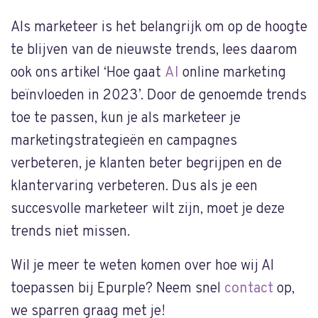
Als marketeer is het belangrijk om op de hoogte
te blijven van de nieuwste trends, lees daarom
ook ons artikel ‘Hoe gaat
AI
online marketing
beïnvloeden in 2023’. Door de genoemde trends
toe te passen, kun je als marketeer je
marketingstrategieën en campagnes
verbeteren, je klanten beter begrijpen en de
klantervaring verbeteren. Dus als je een
succesvolle marketeer wilt zijn, moet je deze
trends niet missen.
Wil je meer te weten komen over hoe wij AI
toepassen bij Epurple? Neem snel
contact
op,
we sparren graag met je!