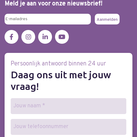
Meld je aan voor onze nieuwsbrief!
Persoonlijk antwoord binnen 24 uur
Daag ons uit met jouw
vraag!
Naam
(Vereist)
Telefoonnummer