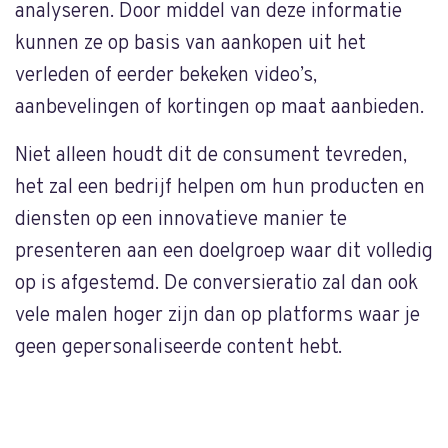
analyseren. Door middel van deze informatie
kunnen ze op basis van aankopen uit het
verleden of eerder bekeken video’s,
aanbevelingen of kortingen op maat aanbieden.
Niet alleen houdt dit de consument tevreden,
het zal een bedrijf helpen om hun producten en
diensten op een innovatieve manier te
presenteren aan een doelgroep waar dit volledig
op is afgestemd. De conversieratio zal dan ook
vele malen hoger zijn dan op platforms waar je
geen gepersonaliseerde content hebt.