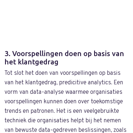
3. Voorspellingen doen op basis van
het klantgedrag
Tot slot het doen van voorspellingen op basis
van het klantgedrag, predicitive analytics. Een
vorm van data-analyse waarmee organisaties
voorspellingen kunnen doen over toekomstige
trends en patronen. Het is een veelgebruikte
techniek die organisaties helpt bij het nemen
van bewuste data-gedreven beslissingen, zoals