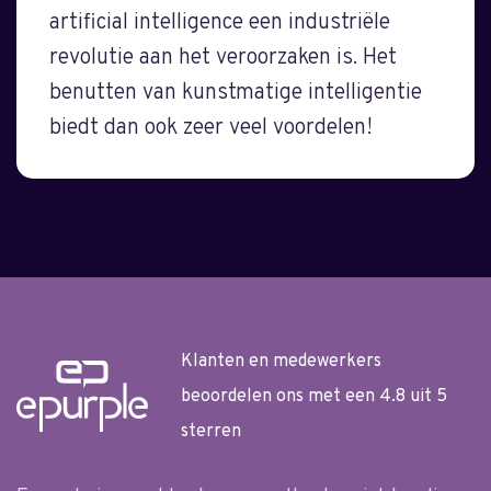
artificial intelligence een industriële
revolutie aan het veroorzaken is. Het
benutten van kunstmatige intelligentie
biedt dan ook zeer veel voordelen!
Klanten en medewerkers
beoordelen ons met een 4.8 uit 5
sterren