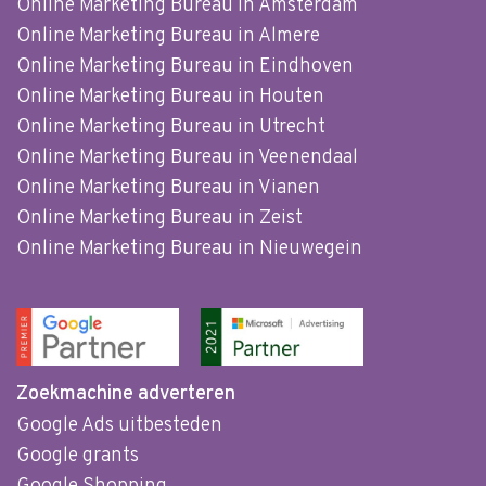
Online Marketing Bureau in Amsterdam
Online Marketing Bureau in Almere
Online Marketing Bureau in Eindhoven
Online Marketing Bureau in Houten
Online Marketing Bureau in Utrecht
Online Marketing Bureau in Veenendaal
Online Marketing Bureau in Vianen
Online Marketing Bureau in Zeist
Online Marketing Bureau in Nieuwegein
Zoekmachine adverteren
Google Ads uitbesteden
Google grants