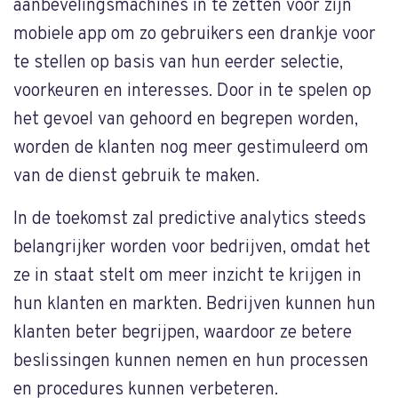
aanbevelingsmachines in te zetten voor zijn
mobiele app om zo gebruikers een drankje voor
te stellen op basis van hun eerder selectie,
voorkeuren en interesses. Door in te spelen op
het gevoel van gehoord en begrepen worden,
worden de klanten nog meer gestimuleerd om
van de dienst gebruik te maken.
In de toekomst zal predictive analytics steeds
belangrijker worden voor bedrijven, omdat het
ze in staat stelt om meer inzicht te krijgen in
hun klanten en markten. Bedrijven kunnen hun
klanten beter begrijpen, waardoor ze betere
beslissingen kunnen nemen en hun processen
en procedures kunnen verbeteren.