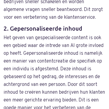
bedrijven sneller schakelen en worden
algemene vragen sneller beantwoord. Dit zorgt
voor een verbetering van de klantenservice.
2. Gepersonaliseerde inhoud
Het geven van gespecialiseerde content is ook
een gebied waar de intrede van AI grote invloed
op heeft. Gepersonaliseerde inhoud is namelijk
een manier van contentcreatie die specifiek op
een individu is afgestemd. Deze inhoud is
gebaseerd op het gedrag, de interesses en de
achtergrond van een persoon. Door dit soort
inhoud te creëren kunnen bedrijven hun klanten
een meer gerichte ervaring bieden. Dit is een
goede manier voor het verbeteren van de