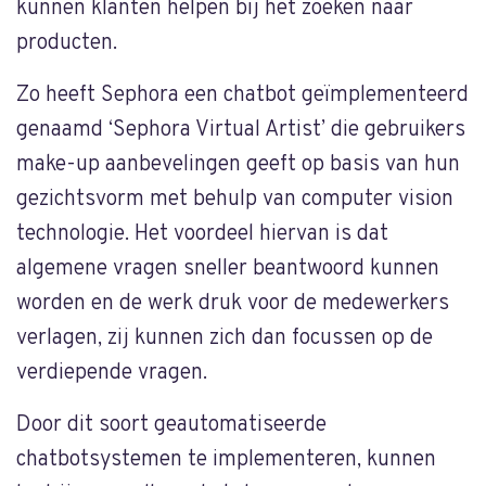
kunnen klanten helpen bij het zoeken naar
producten.
Zo heeft Sephora een chatbot geïmplementeerd
genaamd ‘Sephora Virtual Artist’ die gebruikers
make-up aanbevelingen geeft op basis van hun
gezichtsvorm met behulp van computer vision
technologie. Het voordeel hiervan is dat
algemene vragen sneller beantwoord kunnen
worden en de werk druk voor de medewerkers
verlagen, zij kunnen zich dan focussen op de
verdiepende vragen.
Door dit soort geautomatiseerde
chatbotsystemen te implementeren, kunnen