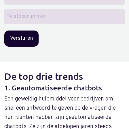
mailadres
Telefoonnummer
De top drie trends
1. Geautomatiseerde chatbots
Een geweldig hulpmiddel voor bedrijven om
snel een antwoord te geven op de vragen die
hun klanten hebben zijn geautomatiseerde
chatbots. Ze zijn de afgelopen jaren steeds