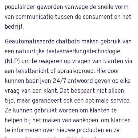
populairder geworden vanwege de snelle vorm
van communicatie tussen de consument en het
bedrijf.
Geautomatiseerde chatbots maken gebruik van
een natuurlijke taalverwerkingstechnologie
(NLP) om te reageren op vragen van klanten via
een tekstbericht of spraakoproep. Hierdoor
kunnen bedrijven 24/7 antwoord geven op elke
vraag van een klant. Dat bespaart niet alleen
tijd, maar garandeert ook een optimale service.
Ze kunnen gebruikt worden om klanten te
helpen bij het maken van aankopen, om klanten
te informeren over nieuwe producten en ze