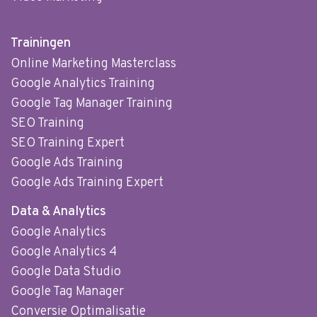
Trainingen
Online Marketing Masterclass
Google Analytics Training
Google Tag Manager Training
SEO Training
SEO Training Expert
Google Ads Training
Google Ads Training Expert
Data & Analytics
Google Analytics
Google Analytics 4
Google Data Studio
Google Tag Manager
Conversie Optimalisatie