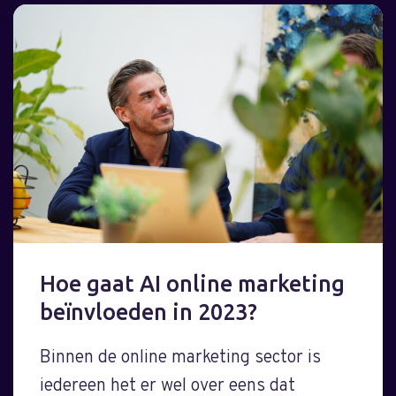
Hoe gaat AI online marketing
beïnvloeden in 2023?
Binnen de online marketing sector is
iedereen het er wel over eens dat