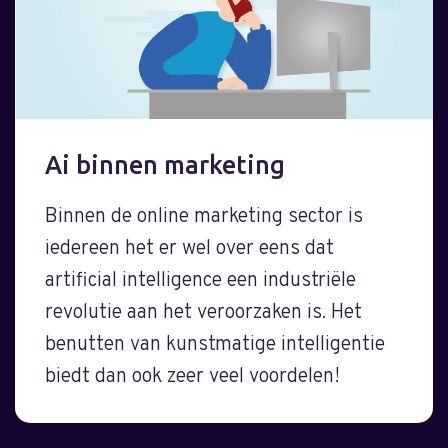
Ai binnen marketing
Binnen de online marketing sector is
iedereen het er wel over eens dat
artificial intelligence een industriële
revolutie aan het veroorzaken is. Het
benutten van kunstmatige intelligentie
biedt dan ook zeer veel voordelen!