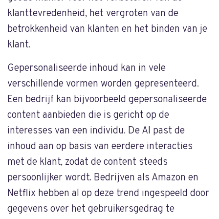
klanttevredenheid, het vergroten van de
betrokkenheid van klanten en het binden van je
klant.
Gepersonaliseerde inhoud kan in vele
verschillende vormen worden gepresenteerd.
Een bedrijf kan bijvoorbeeld gepersonaliseerde
content aanbieden die is gericht op de
interesses van een individu. De AI past de
inhoud aan op basis van eerdere interacties
met de klant, zodat de content steeds
persoonlijker wordt. Bedrijven als Amazon en
Netflix hebben al op deze trend ingespeeld door
gegevens over het gebruikersgedrag te