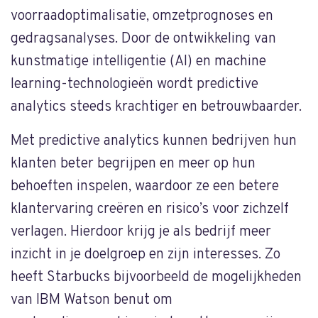
voorraadoptimalisatie, omzetprognoses en
gedragsanalyses. Door de ontwikkeling van
kunstmatige intelligentie (AI) en machine
learning-technologieën wordt predictive
analytics steeds krachtiger en betrouwbaarder.
Met predictive analytics kunnen bedrijven hun
klanten beter begrijpen en meer op hun
behoeften inspelen, waardoor ze een betere
klantervaring creëren en risico’s voor zichzelf
verlagen. Hierdoor krijg je als bedrijf meer
inzicht in je doelgroep en zijn interesses. Zo
heeft Starbucks bijvoorbeeld de mogelijkheden
van IBM Watson benut om