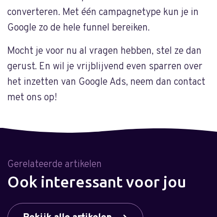
converteren. Met één campagnetype kun je in
Google zo de hele funnel bereiken.
Mocht je voor nu al vragen hebben, stel ze dan
gerust. En wil je vrijblijvend even sparren over
het inzetten van Google Ads, neem dan contact
met ons op!
Gerelateerde artikelen
Ook interessant voor jou