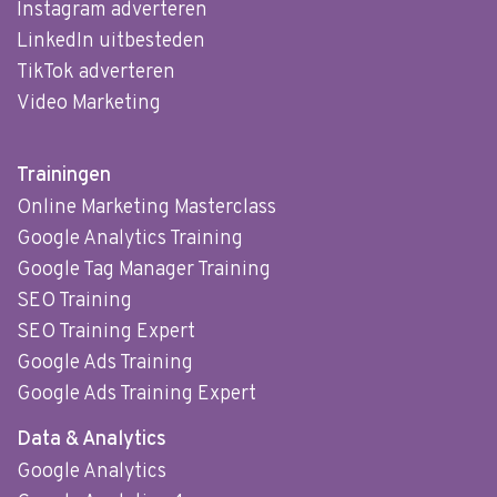
Instagram adverteren
LinkedIn uitbesteden
TikTok adverteren
Video Marketing
Trainingen
Online Marketing Masterclass
Google Analytics Training
Google Tag Manager Training
SEO Training
SEO Training Expert
Google Ads Training
Google Ads Training Expert
Data & Analytics
Google Analytics