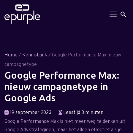
Search But
Searc
for:
Home
/
Kennisbank
/ Google Performance Max: nieuw
campagnetype
Google Performance Max:
nieuw campagnetype in
Google Ads
19 september 2023
Leestijd 3 minuten
Google Performance Max is niet meer weg te denken uit
Google Ads strategieën, maar het alleen effectief als je