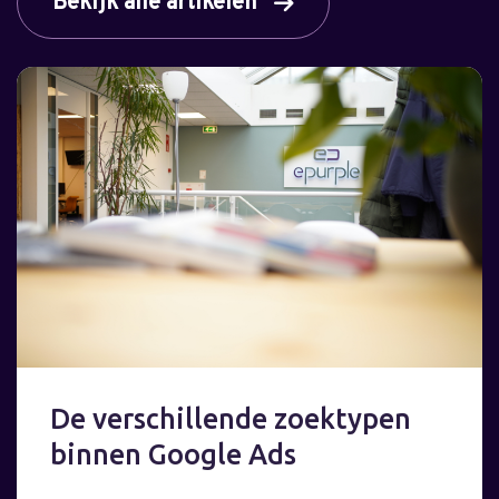
Bekijk alle artikelen
De verschillende zoektypen
binnen Google Ads