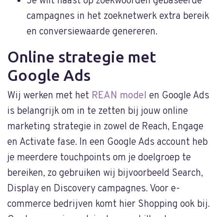
Je wilt naast op zoekwoorden gebaseerde
campagnes in het zoeknetwerk extra bereik
en conversiewaarde genereren.
Online strategie met
Google Ads
Wij werken met het
REAN model
en Google Ads
is belangrijk om in te zetten bij jouw online
marketing strategie in zowel de Reach, Engage
en Activate fase. In een Google Ads account heb
je meerdere touchpoints om je doelgroep te
bereiken, zo gebruiken wij bijvoorbeeld Search,
Display en Discovery campagnes. Voor e-
commerce bedrijven komt hier Shopping ook bij.