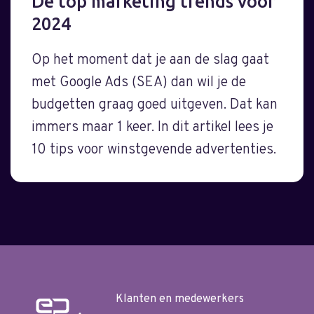
De top marketing trends voor
2024
Op het moment dat je aan de slag gaat
met Google Ads (SEA) dan wil je de
budgetten graag goed uitgeven. Dat kan
immers maar 1 keer. In dit artikel lees je
10 tips voor winstgevende advertenties.
Klanten en medewerkers