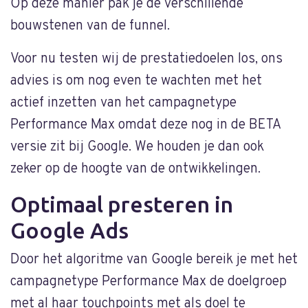
Op deze manier pak je de verschillende
bouwstenen van de funnel.
Voor nu testen wij de prestatiedoelen los, ons
advies is om nog even te wachten met het
actief inzetten van het campagnetype
Performance Max omdat deze nog in de BETA
versie zit bij Google. We houden je dan ook
zeker op de hoogte van de ontwikkelingen.
Optimaal presteren in
Google Ads
Door het algoritme van Google bereik je met het
campagnetype Performance Max de doelgroep
met al haar touchpoints met als doel te