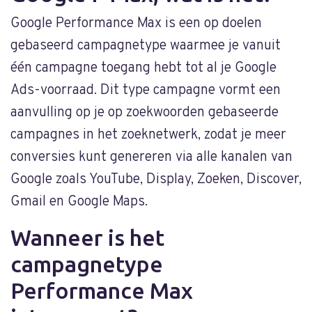
Google Performance Max is een op doelen
gebaseerd campagnetype waarmee je vanuit
één campagne toegang hebt tot al je Google
Ads-voorraad. Dit type campagne vormt een
aanvulling op je op zoekwoorden gebaseerde
campagnes in het zoeknetwerk, zodat je meer
conversies kunt genereren via alle kanalen van
Google zoals YouTube, Display, Zoeken, Discover,
Gmail en Google Maps.
Wanneer is het
campagnetype
Performance Max