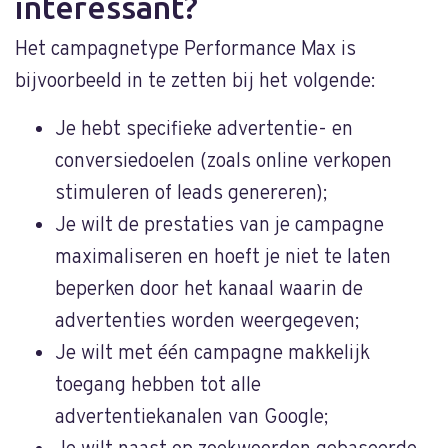
interessant?
Het campagnetype Performance Max is
bijvoorbeeld in te zetten bij het volgende:
Je hebt specifieke advertentie- en
conversiedoelen (zoals online verkopen
stimuleren of leads genereren);
Je wilt de prestaties van je campagne
maximaliseren en hoeft je niet te laten
beperken door het kanaal waarin de
advertenties worden weergegeven;
Je wilt met één campagne makkelijk
toegang hebben tot alle
advertentiekanalen van Google;