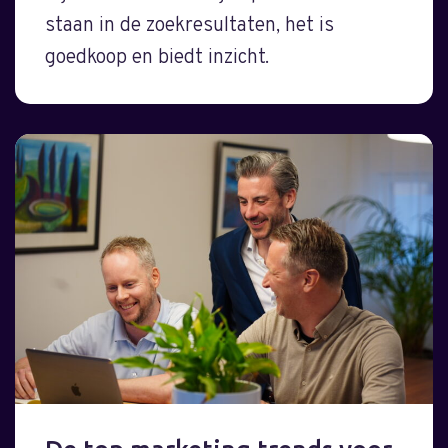
staan in de zoekresultaten, het is
goedkoop en biedt inzicht.