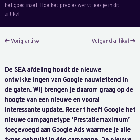
het goed inzet! Hoe het precies werkt lees je in dit
artikel.
Vorig artikel
Volgend artikel
De SEA afdeling houdt de nieuwe
ontwikkelingen van Google nauwlettend in
de gaten. Wij brengen je daarom graag op de
hoogte van een nieuwe en vooral
interessante update. Recent heeft Google het
nieuwe campagnetype ‘Prestatiemaximum’
toegevoegd aan Google Ads waarmee je alle