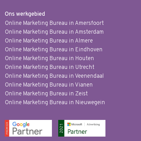
Ons werkgebied
Online Marketing Bureau in Amersfoort
Online Marketing Bureau in Amsterdam
Online Marketing Bureau in Almere
Online Marketing Bureau in Eindhoven
Online Marketing Bureau in Houten
Online Marketing Bureau in Utrecht
Online Marketing Bureau in Veenendaal
Online Marketing Bureau in Vianen
Online Marketing Bureau in Zeist
Online Marketing Bureau in Nieuwegein