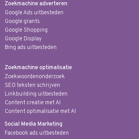
Zoekmachine adverteren
Google Ads uitbesteden
Google grants
Google Shopping
Google Display
Bing ads uitbesteden
Zoekmachine optimalisatie
Zoekwoordenonderzoek
SEO teksten schrijven
Linkbuilding uitbesteden
Content creatie met AI
Content optimalisatie met AI
Social Media Marketing
Facebook ads uitbesteden