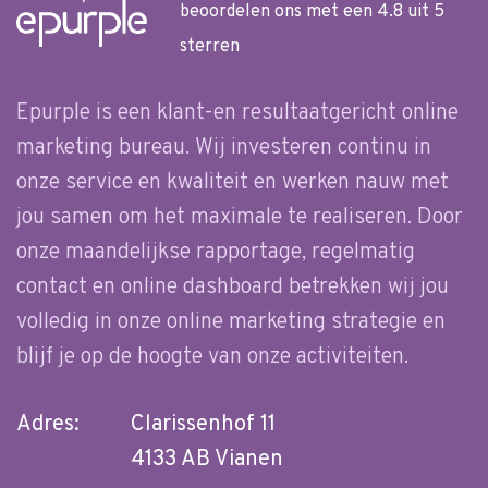
beoordelen ons met een 4.8 uit 5
sterren
Epurple is een klant-en resultaatgericht online
marketing bureau. Wij investeren continu in
onze service en kwaliteit en werken nauw met
jou samen om het maximale te realiseren. Door
onze maandelijkse rapportage, regelmatig
contact en online dashboard betrekken wij jou
volledig in onze online marketing strategie en
blijf je op de hoogte van onze activiteiten.
Adres:
Clarissenhof 11
4133 AB Vianen