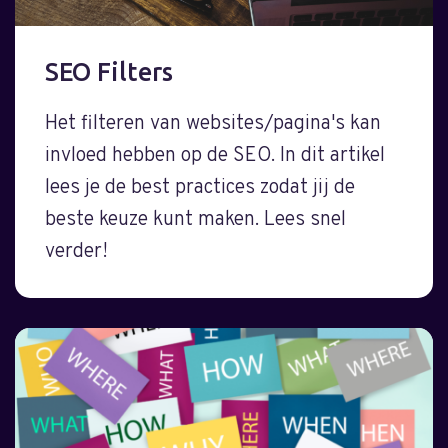
SEO Filters
Het filteren van websites/pagina's kan
invloed hebben op de SEO. In dit artikel
lees je de best practices zodat jij de
beste keuze kunt maken. Lees snel
verder!