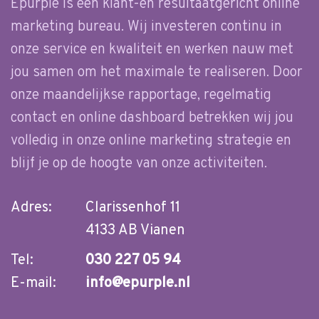
Epurple is een klant-en resultaatgericht online
marketing bureau. Wij investeren continu in
onze service en kwaliteit en werken nauw met
jou samen om het maximale te realiseren. Door
onze maandelijkse rapportage, regelmatig
contact en online dashboard betrekken wij jou
volledig in onze online marketing strategie en
blijf je op de hoogte van onze activiteiten.
Adres:
Clarissenhof 11
4133 AB Vianen
Tel:
030 227 05 94
E-mail:
info@epurple.nl