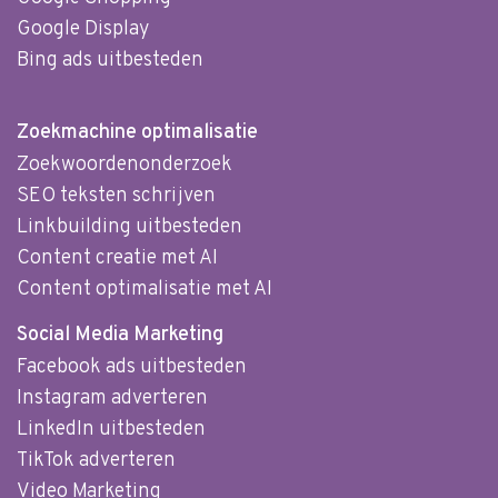
Google Display
Bing ads uitbesteden
Zoekmachine optimalisatie
Zoekwoordenonderzoek
SEO teksten schrijven
Linkbuilding uitbesteden
Content creatie met AI
Content optimalisatie met AI
Social Media Marketing
Facebook ads uitbesteden
Instagram adverteren
LinkedIn uitbesteden
TikTok adverteren
Video Marketing