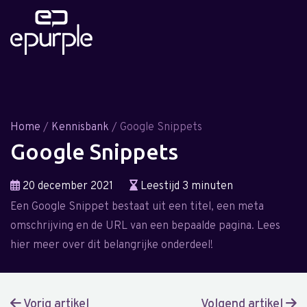
Home
/
Kennisbank
/ Google Snippets
Google Snippets
20 december 2021
Leestijd 3 minuten
Een Google Snippet bestaat uit een titel, een meta
omschrijving en de URL van een bepaalde pagina. Lees
hier meer over dit belangrijke onderdeel!
Vorig artikel
Volgend artikel