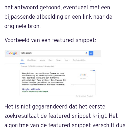
het antwoord getoond, eventueel met een
bijpassende afbeelding en een link naar de
originele bron.
Voorbeeld van een featured snippet:
Het is niet gegarandeerd dat het eerste
zoekresultaat de featured snippet krijgt. Het
algoritme van de featured snippet verschilt dus