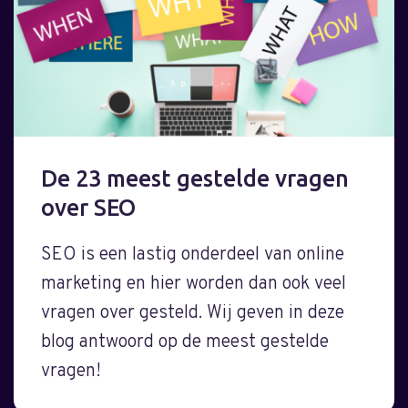
De 23 meest gestelde vragen
over SEO
SEO is een lastig onderdeel van online
marketing en hier worden dan ook veel
vragen over gesteld. Wij geven in deze
blog antwoord op de meest gestelde
vragen!