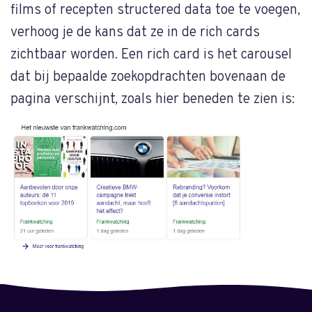
films of recepten structered data toe te voegen,
verhoog je de kans dat ze in de rich cards
zichtbaar worden. Een rich card is het carousel
dat bij bepaalde zoekopdrachten bovenaan de
pagina verschijnt, zoals hier beneden te zien is: