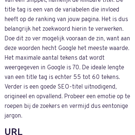
van een snippet, namelijk de klikbare titel. De
title tag is een van de variabelen die invloed
heeft op de ranking van jouw pagina. Het is dus
belangrijk het zoekwoord hierin te verwerken.
Doe dit zo ver mogelijk vooraan de zin, want aan
deze woorden hecht Google het meeste waarde.
Het maximale aantal tekens dat wordt
weergegeven in Google is 70. De ideale lengte
van een title tag is echter 55 tot 60 tekens.
Verder is een goede SEO-titel uitnodigend,
origineel en opvallend. Probeer een emotie op te
roepen bij de zoekers en vermijd dus eentonige
jargon.
URL