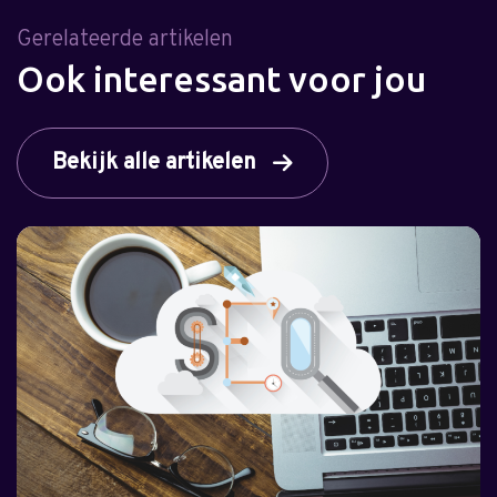
Gerelateerde artikelen
Ook interessant voor jou
Bekijk alle artikelen