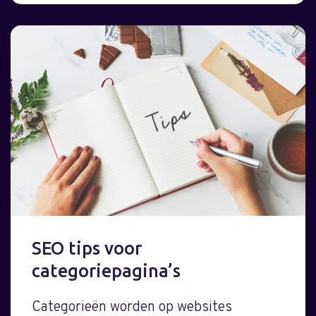
SEO tips voor
categoriepagina’s
Categorieën worden op websites