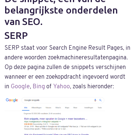
belangrijkste onderdelen
van SEO.
SERP
SERP staat voor Search Engine Result Pages, in
andere woorden zoekmachineresultatenpagina.
Op deze pagina zullen de snippets verschijnen
wanneer er een zoekopdracht ingevoerd wordt
in
Google
,
Bing
of
Yahoo
, zoals hieronder: