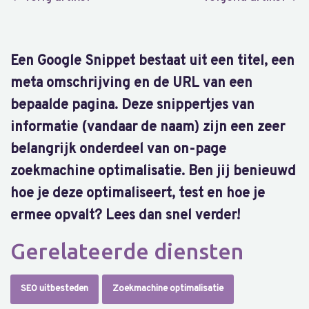
Een Google Snippet bestaat uit een titel, een
meta omschrijving en de URL van een
bepaalde pagina. Deze snippertjes van
informatie (vandaar de naam) zijn een zeer
belangrijk onderdeel van on-page
zoekmachine optimalisatie. Ben jij benieuwd
hoe je deze optimaliseert, test en hoe je
ermee opvalt? Lees dan snel verder!
Gerelateerde diensten
SEO uitbesteden
Zoekmachine optimalisatie