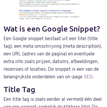
Wat is een Google Snippet?
Een Google snippet bestaat uit een titel (title
tag), een meta omschrijving (meta description),
een URL (adres van de pagina) en eventuele
extra info zoals prijzen, datums, afbeeldingen,
recensies of locaties. De snippet is een van de
belangrijkste onderdelen van on-page
SEO
.
Title Tag
Een title tag is zoals eerder al vermeld één deel