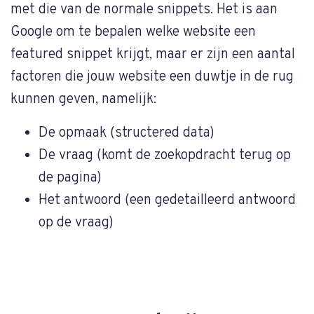
met die van de normale snippets. Het is aan
Google om te bepalen welke website een
featured snippet krijgt, maar er zijn een aantal
factoren die jouw website een duwtje in de rug
kunnen geven, namelijk:
De opmaak (structered data)
De vraag (komt de zoekopdracht terug op
de pagina)
Het antwoord (een gedetailleerd antwoord
op de vraag)