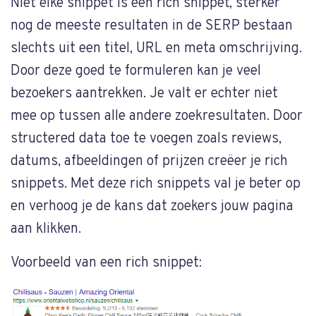
Niet elke snippet is een rich snippet, sterker
nog de meeste resultaten in de SERP bestaan
slechts uit een titel, URL en meta omschrijving.
Door deze goed te formuleren kan je veel
bezoekers aantrekken. Je valt er echter niet
mee op tussen alle andere zoekresultaten. Door
structered data toe te voegen zoals reviews,
datums, afbeeldingen of prijzen creëer je rich
snippets. Met deze rich snippets val je beter op
en verhoog je de kans dat zoekers jouw pagina
aan klikken.
Voorbeeld van een rich snippet: