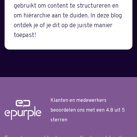
gebruikt om content te structureren en
om hiërarchie aan te duiden. In deze blog
ontdek je of je dit op de juiste manier
toepast!
Klanten en medewerkers
beoordelen ons met een 4.8 uit 5
sterren