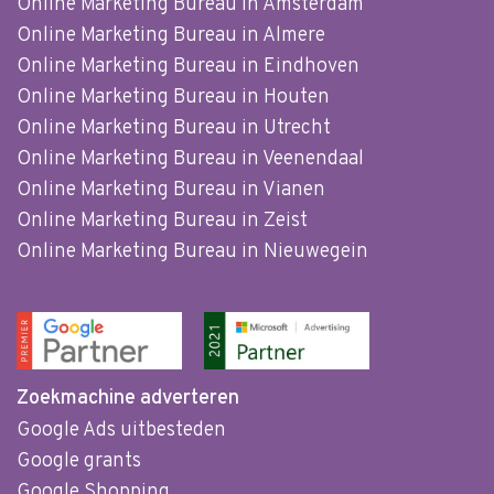
Online Marketing Bureau in Amsterdam
Online Marketing Bureau in Almere
Online Marketing Bureau in Eindhoven
Online Marketing Bureau in Houten
Online Marketing Bureau in Utrecht
Online Marketing Bureau in Veenendaal
Online Marketing Bureau in Vianen
Online Marketing Bureau in Zeist
Online Marketing Bureau in Nieuwegein
Zoekmachine adverteren
Google Ads uitbesteden
Google grants
Google Shopping