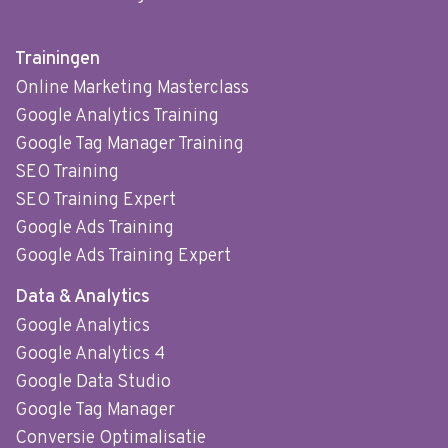
Trainingen
Online Marketing Masterclass
Google Analytics Training
Google Tag Manager Training
SEO Training
SEO Training Expert
Google Ads Training
Google Ads Training Expert
Data & Analytics
Google Analytics
Google Analytics 4
Google Data Studio
Google Tag Manager
Conversie Optimalisatie