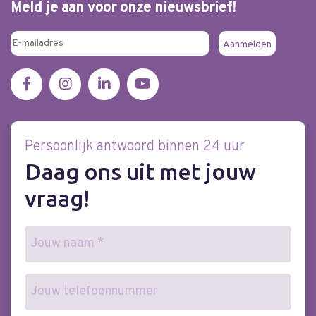
Meld je aan voor onze nieuwsbrief!
Persoonlijk antwoord binnen 24 uur
Daag ons uit met jouw
vraag!
Naam
(Vereist)
Telefoonnummer