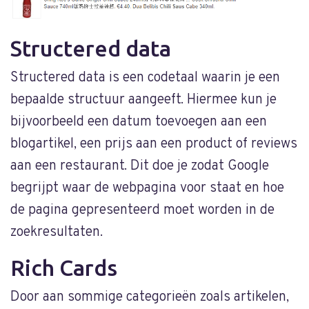
Structered data
Structered data is een codetaal waarin je een
bepaalde structuur aangeeft. Hiermee kun je
bijvoorbeeld een datum toevoegen aan een
blogartikel, een prijs aan een product of reviews
aan een restaurant. Dit doe je zodat Google
begrijpt waar de webpagina voor staat en hoe
de pagina gepresenteerd moet worden in de
zoekresultaten.
Rich Cards
Door aan sommige categorieën zoals artikelen,