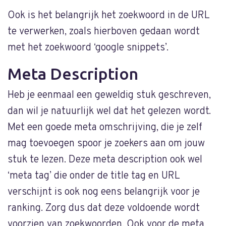
Ook is het belangrijk het zoekwoord in de URL
te verwerken, zoals hierboven gedaan wordt
met het zoekwoord ‘google snippets’.
Meta Description
Heb je eenmaal een geweldig stuk geschreven,
dan wil je natuurlijk wel dat het gelezen wordt.
Met een goede meta omschrijving, die je zelf
mag toevoegen spoor je zoekers aan om jouw
stuk te lezen. Deze meta description ook wel
‘meta tag’ die onder de title tag en URL
verschijnt is ook nog eens belangrijk voor je
ranking. Zorg dus dat deze voldoende wordt
voorzien van zoekwoorden. Ook voor de meta