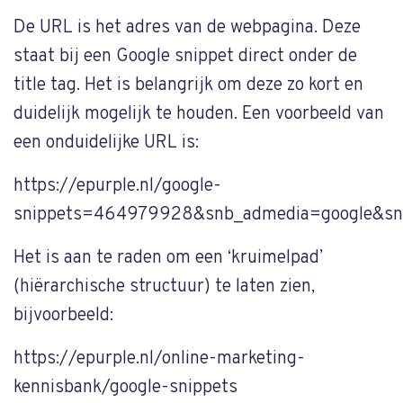
De URL is het adres van de webpagina. Deze
staat bij een Google snippet direct onder de
title tag. Het is belangrijk om deze zo kort en
duidelijk mogelijk te houden. Een voorbeeld van
een onduidelijke URL is:
https://epurple.nl/google-
snippets=464979928&snb_admedia=google&sn
Het is aan te raden om een ‘kruimelpad’
(hiërarchische structuur) te laten zien,
bijvoorbeeld:
https://epurple.nl/online-marketing-
kennisbank/google-snippets