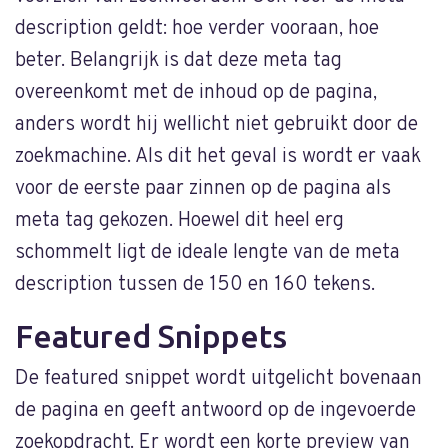
description geldt: hoe verder vooraan, hoe
beter. Belangrijk is dat deze meta tag
overeenkomt met de inhoud op de pagina,
anders wordt hij wellicht niet gebruikt door de
zoekmachine. Als dit het geval is wordt er vaak
voor de eerste paar zinnen op de pagina als
meta tag gekozen. Hoewel dit heel erg
schommelt ligt de ideale lengte van de meta
description tussen de 150 en 160 tekens.
Featured Snippets
De featured snippet wordt uitgelicht bovenaan
de pagina en geeft antwoord op de ingevoerde
zoekopdracht. Er wordt een korte preview van