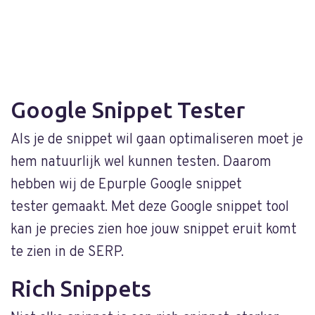
Google Snippet Tester
Als je de snippet wil gaan optimaliseren moet je
hem natuurlijk wel kunnen testen. Daarom
hebben wij de Epurple Google snippet
tester gemaakt. Met deze Google snippet tool
kan je precies zien hoe jouw snippet eruit komt
te zien in de SERP.
Rich Snippets