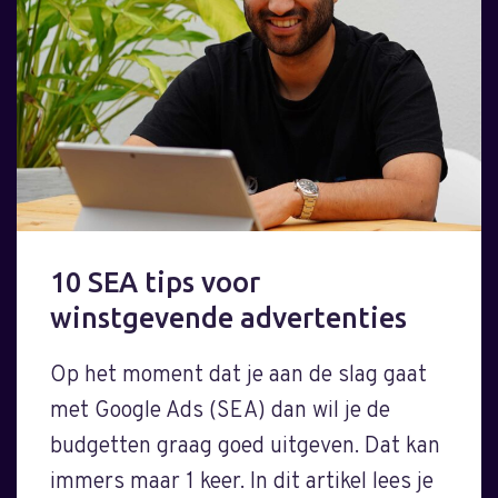
10 SEA tips voor
winstgevende advertenties
Op het moment dat je aan de slag gaat
met Google Ads (SEA) dan wil je de
budgetten graag goed uitgeven. Dat kan
immers maar 1 keer. In dit artikel lees je