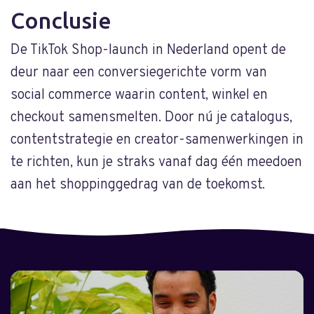
Conclusie
De TikTok Shop-launch in Nederland opent de
deur naar een conversiegerichte vorm van
social commerce waarin content, winkel en
checkout samensmelten. Door nú je catalogus,
contentstrategie en creator-samenwerkingen in
te richten, kun je straks vanaf dag één meedoen
aan het shoppinggedrag van de toekomst.