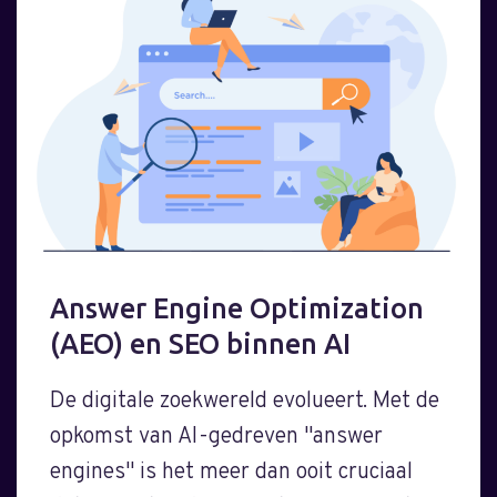
Answer Engine Optimization
(AEO) en SEO binnen AI
De digitale zoekwereld evolueert. Met de
opkomst van AI-gedreven "answer
engines" is het meer dan ooit cruciaal