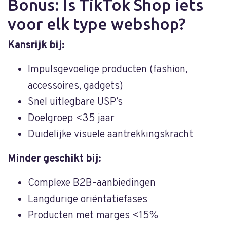
Bonus: Is TikTok Shop iets
voor elk type webshop?
Kansrijk bij:
Impulsgevoelige producten (fashion,
accessoires, gadgets)
Snel uitlegbare USP’s
Doelgroep <35 jaar
Duidelijke visuele aantrekkingskracht
Minder geschikt bij:
Complexe B2B-aanbiedingen
Langdurige oriëntatiefases
Producten met marges <15%