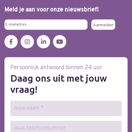
Meld je aan voor onze nieuwsbrief!
Persoonlijk antwoord binnen 24 uur
Daag ons uit met jouw
vraag!
Naam
(Vereist)
Telefoonnummer