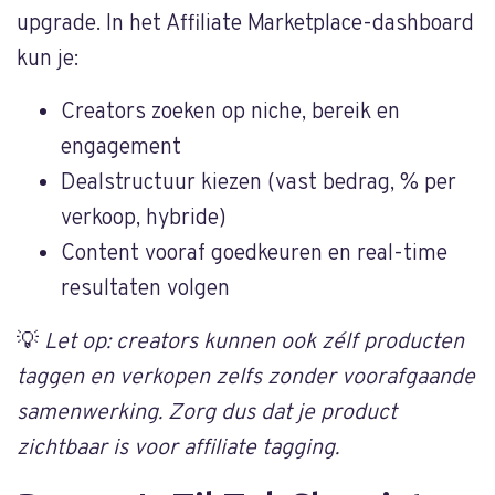
upgrade. In het Affiliate Marketplace-dashboard
kun je:
Creators zoeken op niche, bereik en
engagement
Dealstructuur kiezen (vast bedrag, % per
verkoop, hybride)
Content vooraf goedkeuren en real-time
resultaten volgen
💡
Let op: creators kunnen ook zélf producten
taggen en verkopen zelfs zonder voorafgaande
samenwerking. Zorg dus dat je product
zichtbaar is voor affiliate tagging.