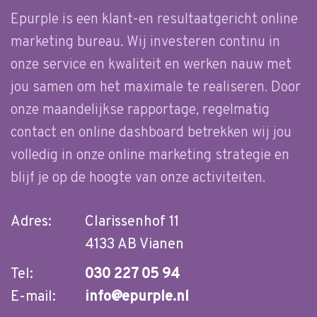
Epurple is een klant-en resultaatgericht online
marketing bureau. Wij investeren continu in
onze service en kwaliteit en werken nauw met
jou samen om het maximale te realiseren. Door
onze maandelijkse rapportage, regelmatig
contact en online dashboard betrekken wij jou
volledig in onze online marketing strategie en
blijf je op de hoogte van onze activiteiten.
Adres:
Clarissenhof 11
4133 AB Vianen
Tel:
030 227 05 94
E-mail:
info@epurple.nl