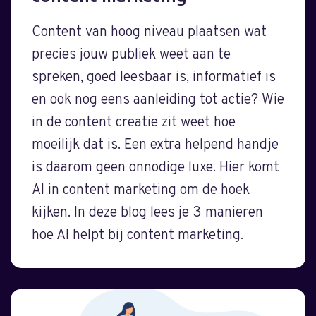
Content van hoog niveau plaatsen wat
precies jouw publiek weet aan te
spreken, goed leesbaar is, informatief is
en ook nog eens aanleiding tot actie? Wie
in de content creatie zit weet hoe
moeilijk dat is. Een extra helpend handje
is daarom geen onnodige luxe. Hier komt
AI in content marketing om de hoek
kijken. In deze blog lees je 3 manieren
hoe AI helpt bij content marketing.