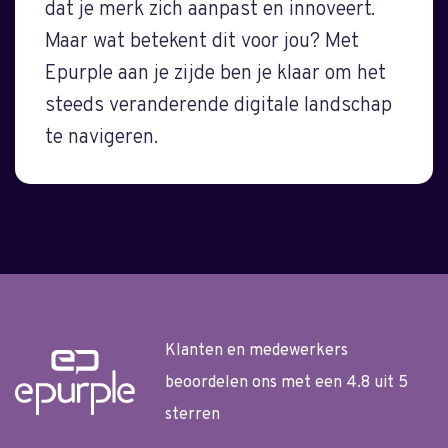
dat je merk zich aanpast en innoveert.
Maar wat betekent dit voor jou? Met
Epurple aan je zijde ben je klaar om het
steeds veranderende digitale landschap
te navigeren.
Klanten en medewerkers
beoordelen ons met een 4.8 uit 5
sterren