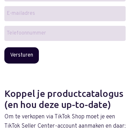
E-
mailadres
Telefoonnummer
Koppel je productcatalogus
(en hou deze up-to-date)
Om te verkopen via TikTok Shop moet je een
TikTok Seller Center-account aanmaken en daar: