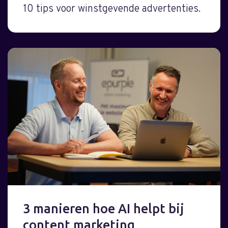
10 tips voor winstgevende advertenties.
3 manieren hoe AI helpt bij
content marketing