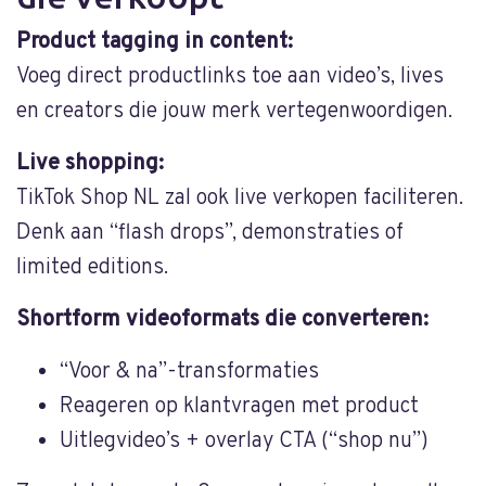
Product tagging in content:
Voeg direct productlinks toe aan video’s, lives
en creators die jouw merk vertegenwoordigen.
Live shopping:
TikTok Shop NL zal ook live verkopen faciliteren.
Denk aan “flash drops”, demonstraties of
limited editions.
Shortform videoformats die converteren:
“Voor & na”-transformaties
Reageren op klantvragen met product
Uitlegvideo’s + overlay CTA (“shop nu”)