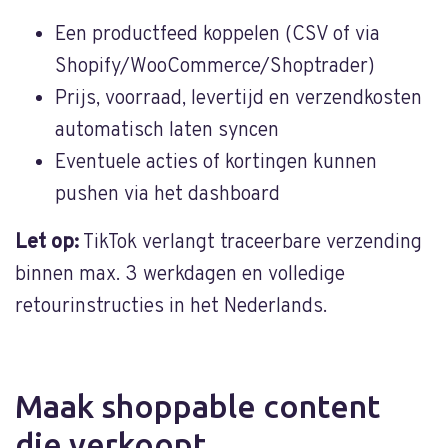
Een productfeed koppelen (CSV of via
Shopify/WooCommerce/Shoptrader)
Prijs, voorraad, levertijd en verzendkosten
automatisch laten syncen
Eventuele acties of kortingen kunnen
pushen via het dashboard
Let op:
TikTok verlangt traceerbare verzending
binnen max. 3 werkdagen en volledige
retourinstructies in het Nederlands.
Maak shoppable content
die verkoopt