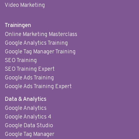
Video Marketing
Trainingen
Online Marketing Masterclass
Google Analytics Training
Google Tag Manager Training
SEO Training
SEO Training Expert
Google Ads Training
Google Ads Training Expert
Data & Analytics
Google Analytics
Google Analytics 4
Google Data Studio
Google Tag Manager