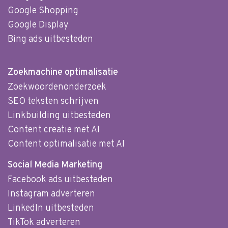
Google Shopping
Google Display
Bing ads uitbesteden
Zoekmachine optimalisatie
Zoekwoordenonderzoek
SEO teksten schrijven
Linkbuilding uitbesteden
Content creatie met AI
Content optimalisatie met AI
Social Media Marketing
Facebook ads uitbesteden
Instagram adverteren
LinkedIn uitbesteden
TikTok adverteren