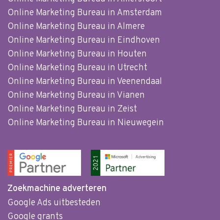
Online Marketing Bureau in Amsterdam
Online Marketing Bureau in Almere
Online Marketing Bureau in Eindhoven
Online Marketing Bureau in Houten
Online Marketing Bureau in Utrecht
Online Marketing Bureau in Veenendaal
Online Marketing Bureau in Vianen
Online Marketing Bureau in Zeist
Online Marketing Bureau in Nieuwegein
Zoekmachine adverteren
Google Ads uitbesteden
Google grants